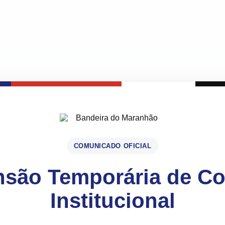
COMUNICADO OFICIAL
são Temporária de C
Institucional