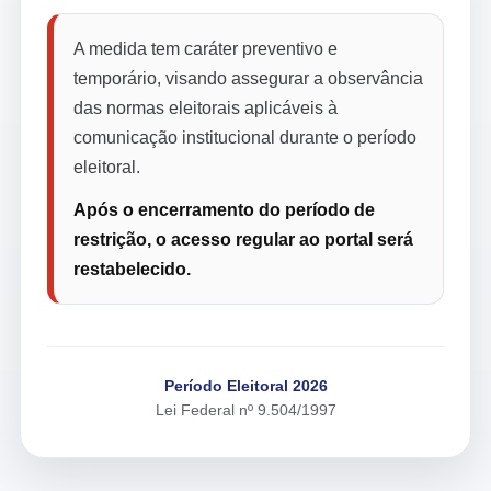
A medida tem caráter preventivo e
temporário, visando assegurar a observância
das normas eleitorais aplicáveis à
comunicação institucional durante o período
eleitoral.
Após o encerramento do período de
restrição, o acesso regular ao portal será
restabelecido.
Período Eleitoral 2026
Lei Federal nº 9.504/1997