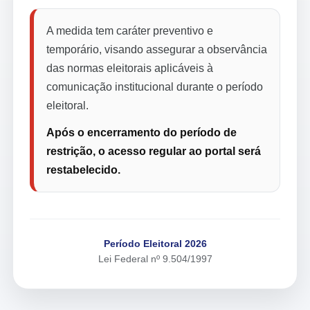
A medida tem caráter preventivo e
temporário, visando assegurar a observância
das normas eleitorais aplicáveis à
comunicação institucional durante o período
eleitoral.
Após o encerramento do período de
restrição, o acesso regular ao portal será
restabelecido.
Período Eleitoral 2026
Lei Federal nº 9.504/1997