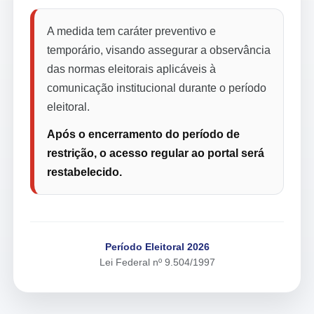
A medida tem caráter preventivo e
temporário, visando assegurar a observância
das normas eleitorais aplicáveis à
comunicação institucional durante o período
eleitoral.
Após o encerramento do período de
restrição, o acesso regular ao portal será
restabelecido.
Período Eleitoral 2026
Lei Federal nº 9.504/1997