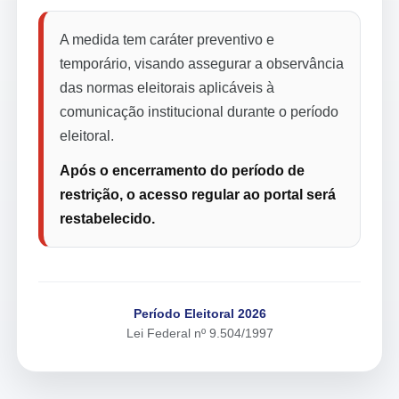
A medida tem caráter preventivo e
temporário, visando assegurar a observância
das normas eleitorais aplicáveis à
comunicação institucional durante o período
eleitoral.
Após o encerramento do período de
restrição, o acesso regular ao portal será
restabelecido.
Período Eleitoral 2026
Lei Federal nº 9.504/1997