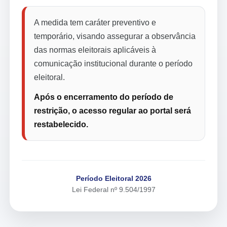
A medida tem caráter preventivo e
temporário, visando assegurar a observância
das normas eleitorais aplicáveis à
comunicação institucional durante o período
eleitoral.
Após o encerramento do período de
restrição, o acesso regular ao portal será
restabelecido.
Período Eleitoral 2026
Lei Federal nº 9.504/1997