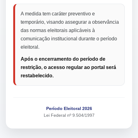
A medida tem caráter preventivo e
temporário, visando assegurar a observância
das normas eleitorais aplicáveis à
comunicação institucional durante o período
eleitoral.
Após o encerramento do período de
restrição, o acesso regular ao portal será
restabelecido.
Período Eleitoral 2026
Lei Federal nº 9.504/1997