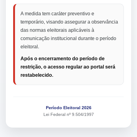
A medida tem caráter preventivo e
temporário, visando assegurar a observância
das normas eleitorais aplicáveis à
comunicação institucional durante o período
eleitoral.
Após o encerramento do período de
restrição, o acesso regular ao portal será
restabelecido.
Período Eleitoral 2026
Lei Federal nº 9.504/1997