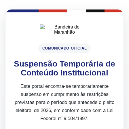
COMUNICADO OFICIAL
Suspensão Temporária de
Conteúdo Institucional
Este portal encontra-se temporariamente
suspenso em cumprimento às restrições
previstas para o período que antecede o pleito
eleitoral de 2026, em conformidade com a Lei
Federal nº 9.504/1997.