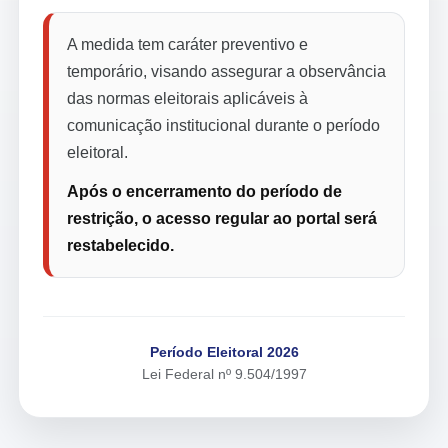
A medida tem caráter preventivo e
temporário, visando assegurar a observância
das normas eleitorais aplicáveis à
comunicação institucional durante o período
eleitoral.
Após o encerramento do período de
restrição, o acesso regular ao portal será
restabelecido.
Período Eleitoral 2026
Lei Federal nº 9.504/1997