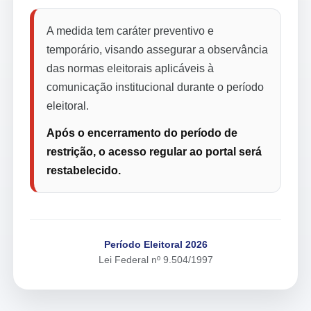
A medida tem caráter preventivo e
temporário, visando assegurar a observância
das normas eleitorais aplicáveis à
comunicação institucional durante o período
eleitoral.
Após o encerramento do período de
restrição, o acesso regular ao portal será
restabelecido.
Período Eleitoral 2026
Lei Federal nº 9.504/1997