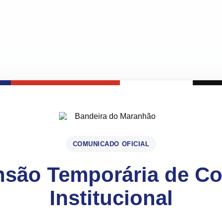
COMUNICADO OFICIAL
são Temporária de C
Institucional