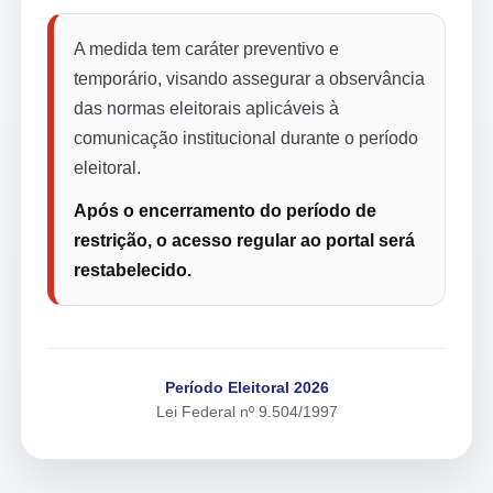
A medida tem caráter preventivo e
temporário, visando assegurar a observância
das normas eleitorais aplicáveis à
comunicação institucional durante o período
eleitoral.
Após o encerramento do período de
restrição, o acesso regular ao portal será
restabelecido.
Período Eleitoral 2026
Lei Federal nº 9.504/1997