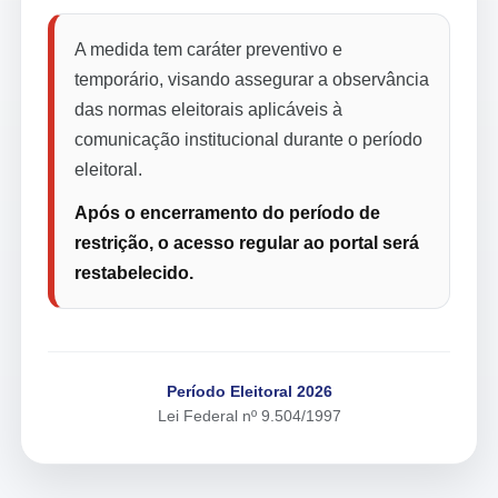
A medida tem caráter preventivo e
temporário, visando assegurar a observância
das normas eleitorais aplicáveis à
comunicação institucional durante o período
eleitoral.
Após o encerramento do período de
restrição, o acesso regular ao portal será
restabelecido.
Período Eleitoral 2026
Lei Federal nº 9.504/1997