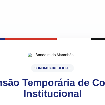
COMUNICADO OFICIAL
são Temporária de C
Institucional