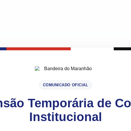
COMUNICADO OFICIAL
são Temporária de C
Institucional