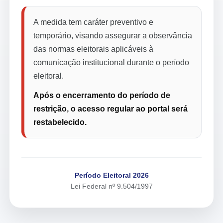
A medida tem caráter preventivo e
temporário, visando assegurar a observância
das normas eleitorais aplicáveis à
comunicação institucional durante o período
eleitoral.
Após o encerramento do período de
restrição, o acesso regular ao portal será
restabelecido.
Período Eleitoral 2026
Lei Federal nº 9.504/1997