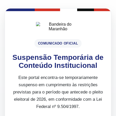
COMUNICADO OFICIAL
Suspensão Temporária de
Conteúdo Institucional
Este portal encontra-se temporariamente
suspenso em cumprimento às restrições
previstas para o período que antecede o pleito
eleitoral de 2026, em conformidade com a Lei
Federal nº 9.504/1997.