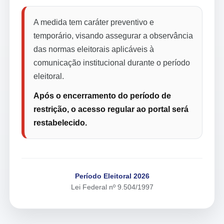
A medida tem caráter preventivo e
temporário, visando assegurar a observância
das normas eleitorais aplicáveis à
comunicação institucional durante o período
eleitoral.
Após o encerramento do período de
restrição, o acesso regular ao portal será
restabelecido.
Período Eleitoral 2026
Lei Federal nº 9.504/1997