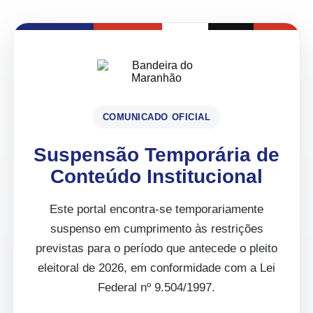
COMUNICADO OFICIAL
Suspensão Temporária de
Conteúdo Institucional
Este portal encontra-se temporariamente
suspenso em cumprimento às restrições
previstas para o período que antecede o pleito
eleitoral de 2026, em conformidade com a Lei
Federal nº 9.504/1997.