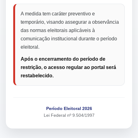
A medida tem caráter preventivo e
temporário, visando assegurar a observância
das normas eleitorais aplicáveis à
comunicação institucional durante o período
eleitoral.
Após o encerramento do período de
restrição, o acesso regular ao portal será
restabelecido.
Período Eleitoral 2026
Lei Federal nº 9.504/1997