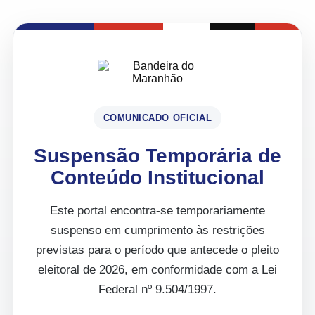
COMUNICADO OFICIAL
Suspensão Temporária de
Conteúdo Institucional
Este portal encontra-se temporariamente
suspenso em cumprimento às restrições
previstas para o período que antecede o pleito
eleitoral de 2026, em conformidade com a Lei
Federal nº 9.504/1997.