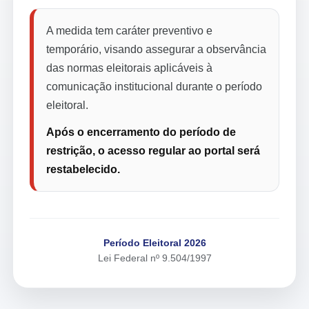
A medida tem caráter preventivo e
temporário, visando assegurar a observância
das normas eleitorais aplicáveis à
comunicação institucional durante o período
eleitoral.
Após o encerramento do período de
restrição, o acesso regular ao portal será
restabelecido.
Período Eleitoral 2026
Lei Federal nº 9.504/1997