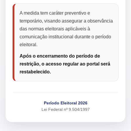
A medida tem caráter preventivo e
temporário, visando assegurar a observância
das normas eleitorais aplicáveis à
comunicação institucional durante o período
eleitoral.
Após o encerramento do período de
restrição, o acesso regular ao portal será
restabelecido.
Período Eleitoral 2026
Lei Federal nº 9.504/1997