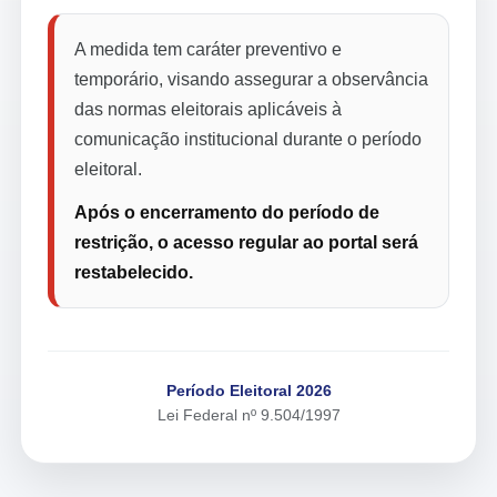
A medida tem caráter preventivo e
temporário, visando assegurar a observância
das normas eleitorais aplicáveis à
comunicação institucional durante o período
eleitoral.
Após o encerramento do período de
restrição, o acesso regular ao portal será
restabelecido.
Período Eleitoral 2026
Lei Federal nº 9.504/1997