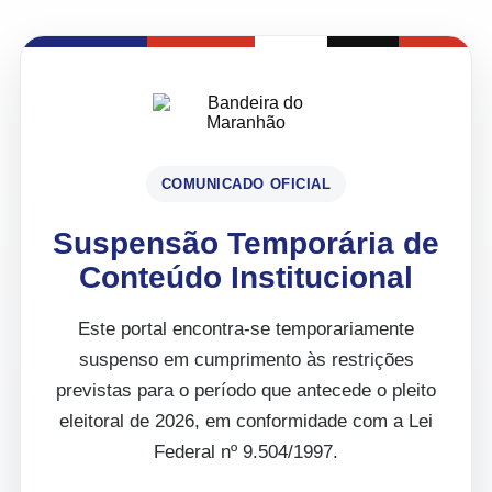
COMUNICADO OFICIAL
Suspensão Temporária de
Conteúdo Institucional
Este portal encontra-se temporariamente
suspenso em cumprimento às restrições
previstas para o período que antecede o pleito
eleitoral de 2026, em conformidade com a Lei
Federal nº 9.504/1997.