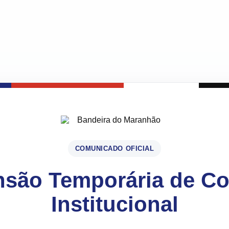
COMUNICADO OFICIAL
são Temporária de C
Institucional