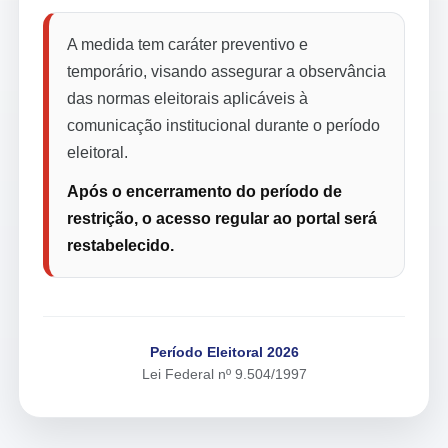
A medida tem caráter preventivo e
temporário, visando assegurar a observância
das normas eleitorais aplicáveis à
comunicação institucional durante o período
eleitoral.
Após o encerramento do período de
restrição, o acesso regular ao portal será
restabelecido.
Período Eleitoral 2026
Lei Federal nº 9.504/1997