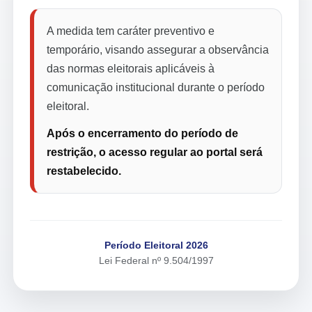
A medida tem caráter preventivo e
temporário, visando assegurar a observância
das normas eleitorais aplicáveis à
comunicação institucional durante o período
eleitoral.
Após o encerramento do período de
restrição, o acesso regular ao portal será
restabelecido.
Período Eleitoral 2026
Lei Federal nº 9.504/1997