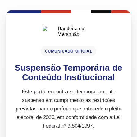
COMUNICADO OFICIAL
Suspensão Temporária de
Conteúdo Institucional
Este portal encontra-se temporariamente
suspenso em cumprimento às restrições
previstas para o período que antecede o pleito
eleitoral de 2026, em conformidade com a Lei
Federal nº 9.504/1997.