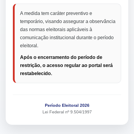
A medida tem caráter preventivo e
temporário, visando assegurar a observância
das normas eleitorais aplicáveis à
comunicação institucional durante o período
eleitoral.
Após o encerramento do período de
restrição, o acesso regular ao portal será
restabelecido.
Período Eleitoral 2026
Lei Federal nº 9.504/1997