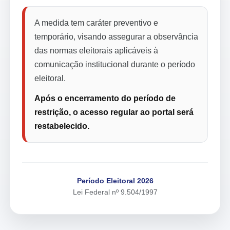
A medida tem caráter preventivo e
temporário, visando assegurar a observância
das normas eleitorais aplicáveis à
comunicação institucional durante o período
eleitoral.
Após o encerramento do período de
restrição, o acesso regular ao portal será
restabelecido.
Período Eleitoral 2026
Lei Federal nº 9.504/1997