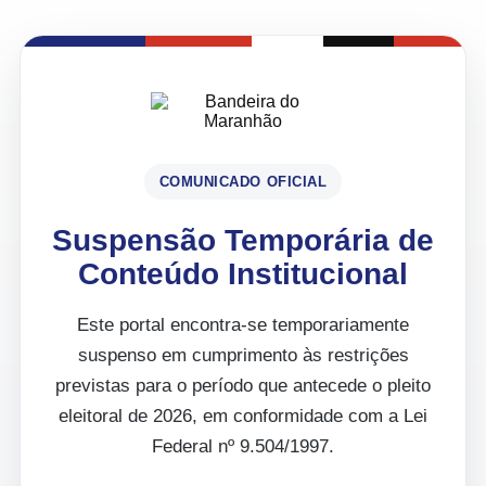
COMUNICADO OFICIAL
Suspensão Temporária de
Conteúdo Institucional
Este portal encontra-se temporariamente
suspenso em cumprimento às restrições
previstas para o período que antecede o pleito
eleitoral de 2026, em conformidade com a Lei
Federal nº 9.504/1997.