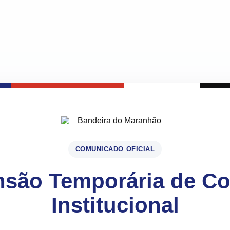
COMUNICADO OFICIAL
são Temporária de C
Institucional