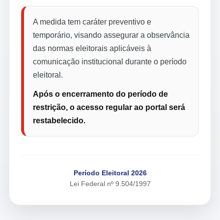
A medida tem caráter preventivo e
temporário, visando assegurar a observância
das normas eleitorais aplicáveis à
comunicação institucional durante o período
eleitoral.
Após o encerramento do período de
restrição, o acesso regular ao portal será
restabelecido.
Período Eleitoral 2026
Lei Federal nº 9.504/1997