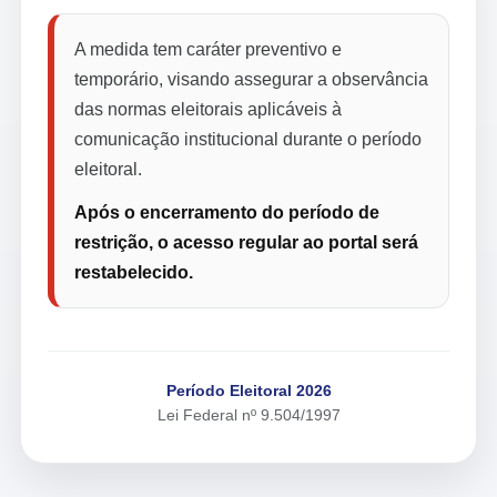
A medida tem caráter preventivo e
temporário, visando assegurar a observância
das normas eleitorais aplicáveis à
comunicação institucional durante o período
eleitoral.
Após o encerramento do período de
restrição, o acesso regular ao portal será
restabelecido.
Período Eleitoral 2026
Lei Federal nº 9.504/1997