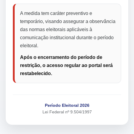
A medida tem caráter preventivo e
temporário, visando assegurar a observância
das normas eleitorais aplicáveis à
comunicação institucional durante o período
eleitoral.
Após o encerramento do período de
restrição, o acesso regular ao portal será
restabelecido.
Período Eleitoral 2026
Lei Federal nº 9.504/1997