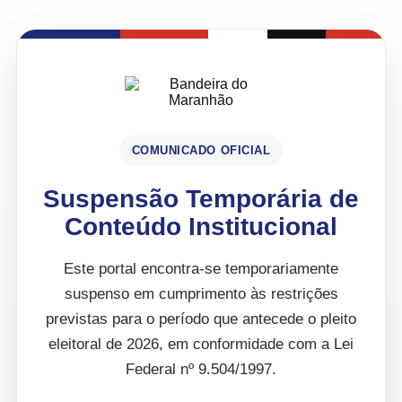
COMUNICADO OFICIAL
Suspensão Temporária de
Conteúdo Institucional
Este portal encontra-se temporariamente
suspenso em cumprimento às restrições
previstas para o período que antecede o pleito
eleitoral de 2026, em conformidade com a Lei
Federal nº 9.504/1997.