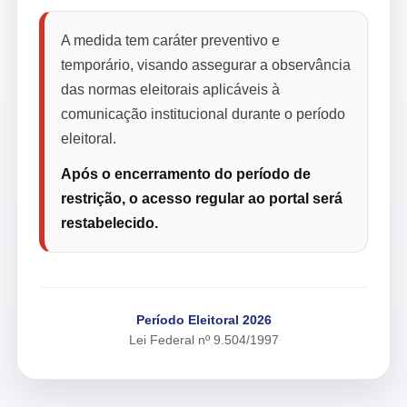
A medida tem caráter preventivo e
temporário, visando assegurar a observância
das normas eleitorais aplicáveis à
comunicação institucional durante o período
eleitoral.
Após o encerramento do período de
restrição, o acesso regular ao portal será
restabelecido.
Período Eleitoral 2026
Lei Federal nº 9.504/1997