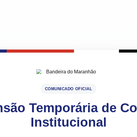
COMUNICADO OFICIAL
são Temporária de C
Institucional