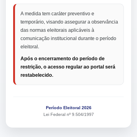
A medida tem caráter preventivo e
temporário, visando assegurar a observância
das normas eleitorais aplicáveis à
comunicação institucional durante o período
eleitoral.
Após o encerramento do período de
restrição, o acesso regular ao portal será
restabelecido.
Período Eleitoral 2026
Lei Federal nº 9.504/1997