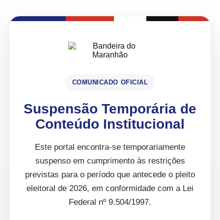
COMUNICADO OFICIAL
Suspensão Temporária de
Conteúdo Institucional
Este portal encontra-se temporariamente
suspenso em cumprimento às restrições
previstas para o período que antecede o pleito
eleitoral de 2026, em conformidade com a Lei
Federal nº 9.504/1997.