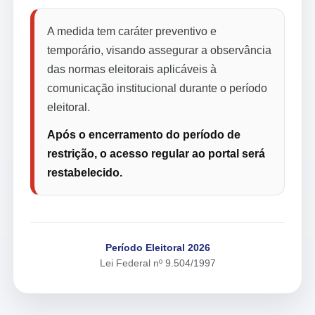
A medida tem caráter preventivo e
temporário, visando assegurar a observância
das normas eleitorais aplicáveis à
comunicação institucional durante o período
eleitoral.
Após o encerramento do período de
restrição, o acesso regular ao portal será
restabelecido.
Período Eleitoral 2026
Lei Federal nº 9.504/1997