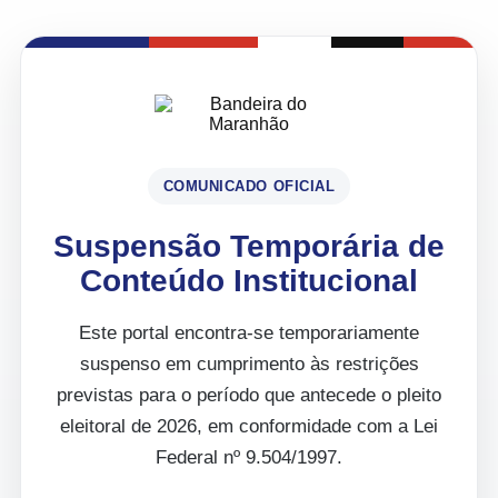
COMUNICADO OFICIAL
Suspensão Temporária de
Conteúdo Institucional
Este portal encontra-se temporariamente
suspenso em cumprimento às restrições
previstas para o período que antecede o pleito
eleitoral de 2026, em conformidade com a Lei
Federal nº 9.504/1997.