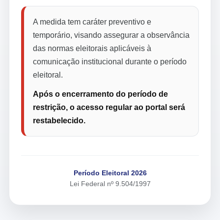
A medida tem caráter preventivo e
temporário, visando assegurar a observância
das normas eleitorais aplicáveis à
comunicação institucional durante o período
eleitoral.
Após o encerramento do período de
restrição, o acesso regular ao portal será
restabelecido.
Período Eleitoral 2026
Lei Federal nº 9.504/1997