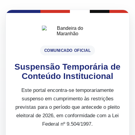
COMUNICADO OFICIAL
Suspensão Temporária de
Conteúdo Institucional
Este portal encontra-se temporariamente
suspenso em cumprimento às restrições
previstas para o período que antecede o pleito
eleitoral de 2026, em conformidade com a Lei
Federal nº 9.504/1997.