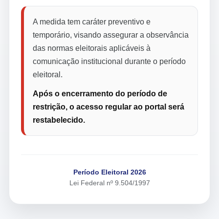
A medida tem caráter preventivo e
temporário, visando assegurar a observância
das normas eleitorais aplicáveis à
comunicação institucional durante o período
eleitoral.
Após o encerramento do período de
restrição, o acesso regular ao portal será
restabelecido.
Período Eleitoral 2026
Lei Federal nº 9.504/1997