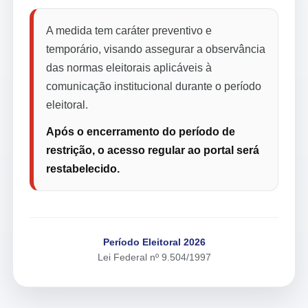
A medida tem caráter preventivo e
temporário, visando assegurar a observância
das normas eleitorais aplicáveis à
comunicação institucional durante o período
eleitoral.
Após o encerramento do período de
restrição, o acesso regular ao portal será
restabelecido.
Período Eleitoral 2026
Lei Federal nº 9.504/1997