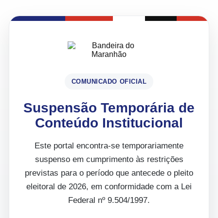
COMUNICADO OFICIAL
Suspensão Temporária de
Conteúdo Institucional
Este portal encontra-se temporariamente
suspenso em cumprimento às restrições
previstas para o período que antecede o pleito
eleitoral de 2026, em conformidade com a Lei
Federal nº 9.504/1997.