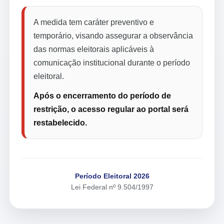
A medida tem caráter preventivo e
temporário, visando assegurar a observância
das normas eleitorais aplicáveis à
comunicação institucional durante o período
eleitoral.
Após o encerramento do período de
restrição, o acesso regular ao portal será
restabelecido.
Período Eleitoral 2026
Lei Federal nº 9.504/1997