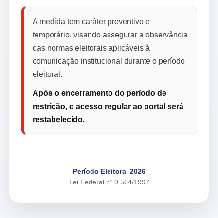
A medida tem caráter preventivo e
temporário, visando assegurar a observância
das normas eleitorais aplicáveis à
comunicação institucional durante o período
eleitoral.
Após o encerramento do período de
restrição, o acesso regular ao portal será
restabelecido.
Período Eleitoral 2026
Lei Federal nº 9.504/1997