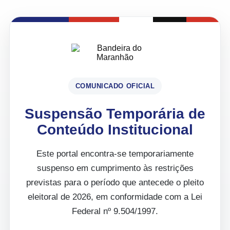
COMUNICADO OFICIAL
Suspensão Temporária de
Conteúdo Institucional
Este portal encontra-se temporariamente
suspenso em cumprimento às restrições
previstas para o período que antecede o pleito
eleitoral de 2026, em conformidade com a Lei
Federal nº 9.504/1997.