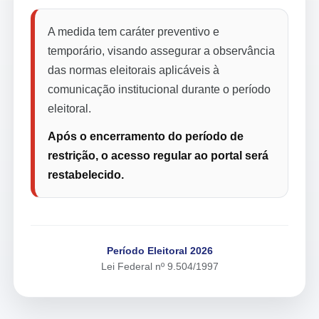
A medida tem caráter preventivo e
temporário, visando assegurar a observância
das normas eleitorais aplicáveis à
comunicação institucional durante o período
eleitoral.
Após o encerramento do período de
restrição, o acesso regular ao portal será
restabelecido.
Período Eleitoral 2026
Lei Federal nº 9.504/1997