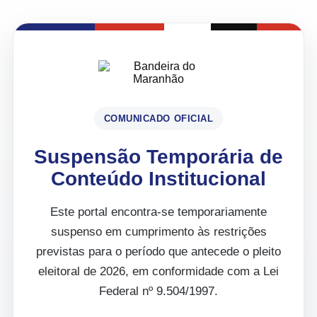
COMUNICADO OFICIAL
Suspensão Temporária de
Conteúdo Institucional
Este portal encontra-se temporariamente
suspenso em cumprimento às restrições
previstas para o período que antecede o pleito
eleitoral de 2026, em conformidade com a Lei
Federal nº 9.504/1997.