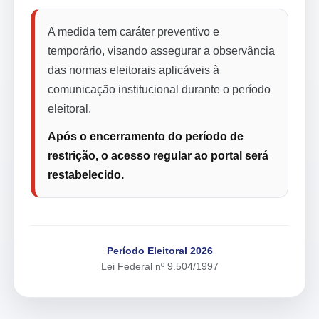
A medida tem caráter preventivo e
temporário, visando assegurar a observância
das normas eleitorais aplicáveis à
comunicação institucional durante o período
eleitoral.
Após o encerramento do período de
restrição, o acesso regular ao portal será
restabelecido.
Período Eleitoral 2026
Lei Federal nº 9.504/1997