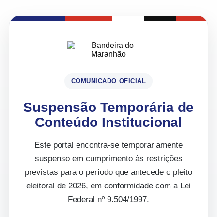
COMUNICADO OFICIAL
Suspensão Temporária de
Conteúdo Institucional
Este portal encontra-se temporariamente
suspenso em cumprimento às restrições
previstas para o período que antecede o pleito
eleitoral de 2026, em conformidade com a Lei
Federal nº 9.504/1997.