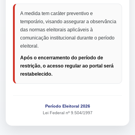
A medida tem caráter preventivo e
temporário, visando assegurar a observância
das normas eleitorais aplicáveis à
comunicação institucional durante o período
eleitoral.
Após o encerramento do período de
restrição, o acesso regular ao portal será
restabelecido.
Período Eleitoral 2026
Lei Federal nº 9.504/1997