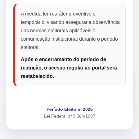
A medida tem caráter preventivo e
temporário, visando assegurar a observância
das normas eleitorais aplicáveis à
comunicação institucional durante o período
eleitoral.
Após o encerramento do período de
restrição, o acesso regular ao portal será
restabelecido.
Período Eleitoral 2026
Lei Federal nº 9.504/1997