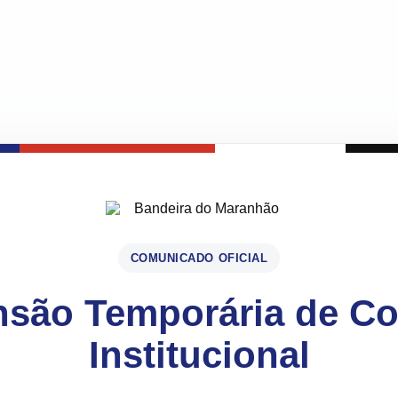
COMUNICADO OFICIAL
são Temporária de C
Institucional