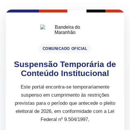
COMUNICADO OFICIAL
Suspensão Temporária de
Conteúdo Institucional
Este portal encontra-se temporariamente
suspenso em cumprimento às restrições
previstas para o período que antecede o pleito
eleitoral de 2026, em conformidade com a Lei
Federal nº 9.504/1997.