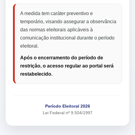
A medida tem caráter preventivo e
temporário, visando assegurar a observância
das normas eleitorais aplicáveis à
comunicação institucional durante o período
eleitoral.
Após o encerramento do período de
restrição, o acesso regular ao portal será
restabelecido.
Período Eleitoral 2026
Lei Federal nº 9.504/1997