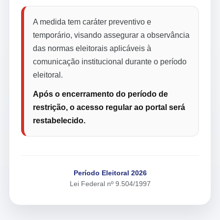
A medida tem caráter preventivo e
temporário, visando assegurar a observância
das normas eleitorais aplicáveis à
comunicação institucional durante o período
eleitoral.
Após o encerramento do período de
restrição, o acesso regular ao portal será
restabelecido.
Período Eleitoral 2026
Lei Federal nº 9.504/1997