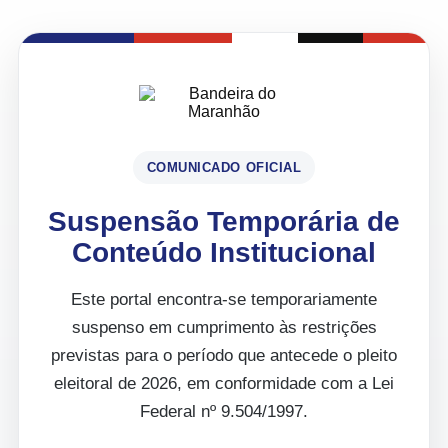
COMUNICADO OFICIAL
Suspensão Temporária de
Conteúdo Institucional
Este portal encontra-se temporariamente
suspenso em cumprimento às restrições
previstas para o período que antecede o pleito
eleitoral de 2026, em conformidade com a Lei
Federal nº 9.504/1997.