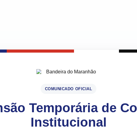
COMUNICADO OFICIAL
são Temporária de C
Institucional