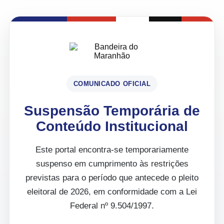
COMUNICADO OFICIAL
Suspensão Temporária de
Conteúdo Institucional
Este portal encontra-se temporariamente
suspenso em cumprimento às restrições
previstas para o período que antecede o pleito
eleitoral de 2026, em conformidade com a Lei
Federal nº 9.504/1997.