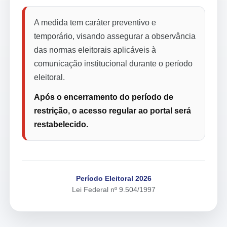
A medida tem caráter preventivo e
temporário, visando assegurar a observância
das normas eleitorais aplicáveis à
comunicação institucional durante o período
eleitoral.
Após o encerramento do período de
restrição, o acesso regular ao portal será
restabelecido.
Período Eleitoral 2026
Lei Federal nº 9.504/1997