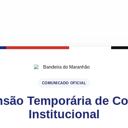
COMUNICADO OFICIAL
são Temporária de C
Institucional