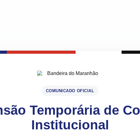
COMUNICADO OFICIAL
são Temporária de C
Institucional